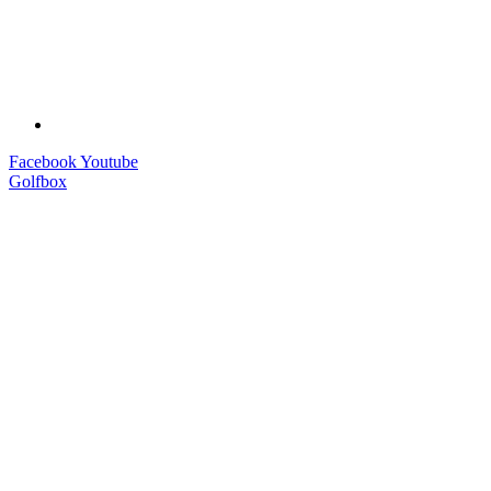
Facebook
Youtube
Golfbox