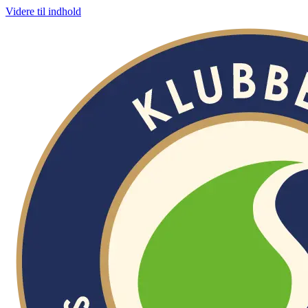
Videre til indhold