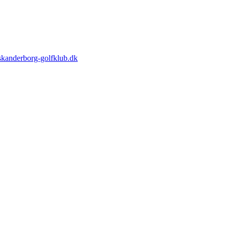
kanderborg-golfklub.dk