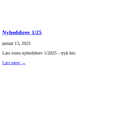
Nyhedsbrev 1/25
januar 13, 2025
Læs vores nyhedsbrev 1/2025 – tryk her.
Læs mere →