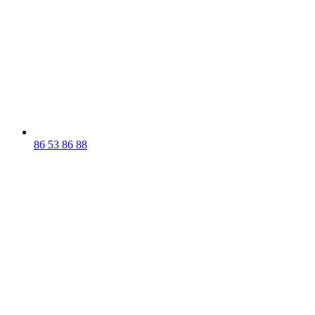
86 53 86 88