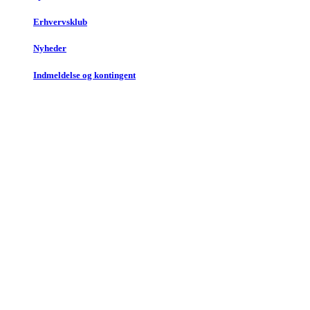
Erhvervsklub
Nyheder
Indmeldelse og kontingent