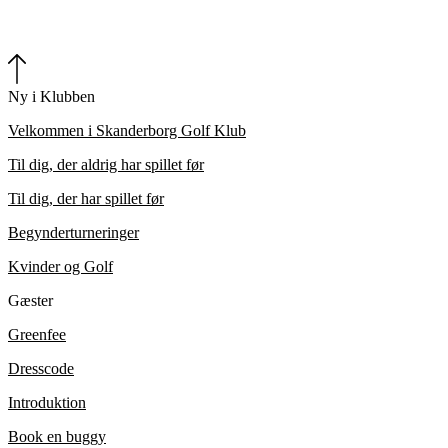
Ny i Klubben
Velkommen i Skanderborg Golf Klub
Til dig, der aldrig har spillet før
Til dig, der har spillet før
Begynderturneringer
Kvinder og Golf
Gæster
Greenfee
Dresscode
Introduktion
Book en buggy