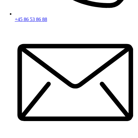
+45 86 53 86 88