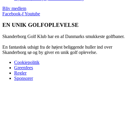
Bliv medlem
Facebook-f
Youtube
EN UNIK GOLFOPLEVELSE
Skanderborg Golf Klub har en af Danmarks smukkeste golfbaner.
En fantastisk udsigt fra de højest beliggende huller ind over
Skanderborg sø og by giver en unik golf oplevelse.
Cookiepolitik
Greenfees
Regler
Sponsorer