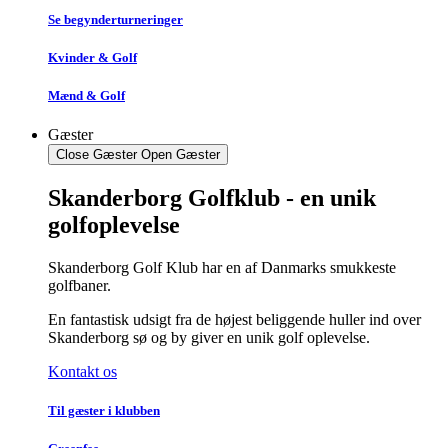
Se begynderturneringer
Kvinder & Golf
Mænd & Golf
Gæster
Close Gæster
Open Gæster
Skanderborg Golfklub - en unik
golfoplevelse
Skanderborg Golf Klub har en af Danmarks smukkeste
golfbaner.
En fantastisk udsigt fra de højest beliggende huller ind over
Skanderborg sø og by giver en unik golf oplevelse.
Kontakt os
Til gæster i klubben