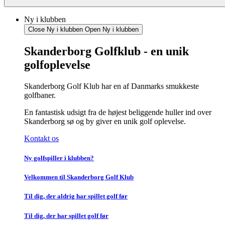
Ny i klubben
Close Ny i klubben
Open Ny i klubben
Skanderborg Golfklub - en unik
golfoplevelse
Skanderborg Golf Klub har en af Danmarks smukkeste
golfbaner.
En fantastisk udsigt fra de højest beliggende huller ind over
Skanderborg sø og by giver en unik golf oplevelse.
Kontakt os
Ny golfspiller i klubben?
Velkommen til Skanderborg Golf Klub
Til dig, der aldrig har spillet golf før
Til dig, der har spillet golf før