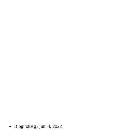
Blogindlæg /
juni 4, 2022