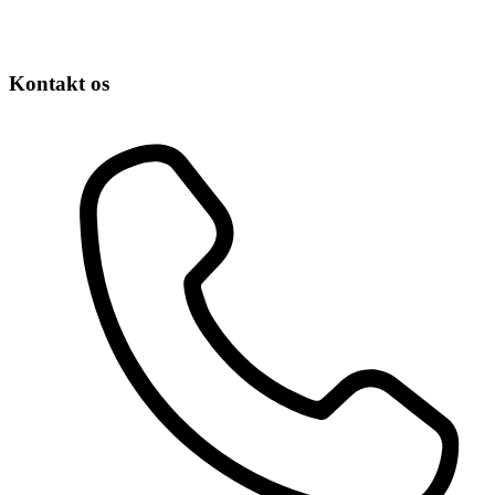
Kontakt os