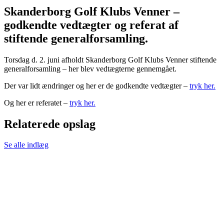
Skanderborg Golf Klubs Venner –
godkendte vedtægter og referat af
stiftende generalforsamling.
Torsdag d. 2. juni afholdt Skanderborg Golf Klubs Venner stiftende
generalforsamling – her blev vedtægterne gennemgået.
Der var lidt ændringer og her er de godkendte vedtægter –
tryk her.
Og her er referatet –
tryk her.
Relaterede opslag
Se alle indlæg