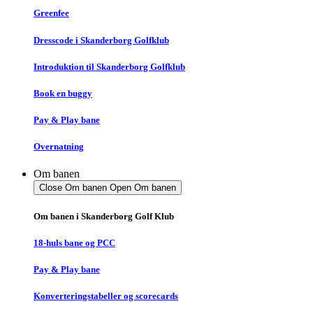
Greenfee
Dresscode i Skanderborg Golfklub
Introduktion til Skanderborg Golfklub
Book en buggy
Pay & Play bane
Overnatning
Om banen
Close Om banen
Open Om banen
Om banen i Skanderborg Golf Klub
18-huls bane og PCC
Pay & Play bane
Konverteringstabeller og scorecards