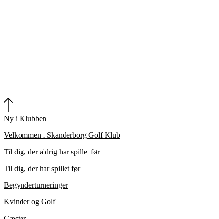
Ny i Klubben
Velkommen i Skanderborg Golf Klub
Til dig, der aldrig har spillet før
Til dig, der har spillet før
Begynderturneringer
Kvinder og Golf
Gæster