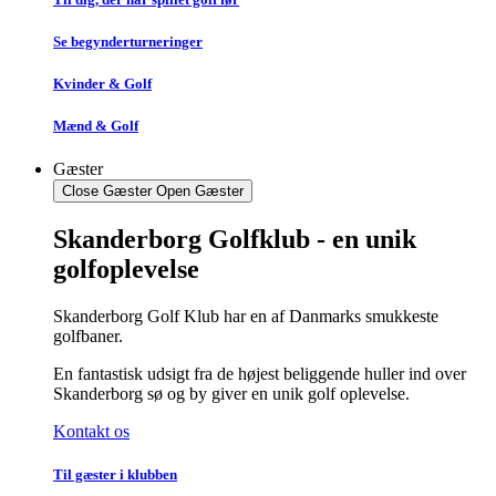
Se begynderturneringer
Kvinder & Golf
Mænd & Golf
Gæster
Close Gæster
Open Gæster
Skanderborg Golfklub - en unik
golfoplevelse
Skanderborg Golf Klub har en af Danmarks smukkeste
golfbaner.
En fantastisk udsigt fra de højest beliggende huller ind over
Skanderborg sø og by giver en unik golf oplevelse.
Kontakt os
Til gæster i klubben