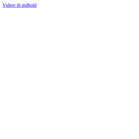
Videre til indhold