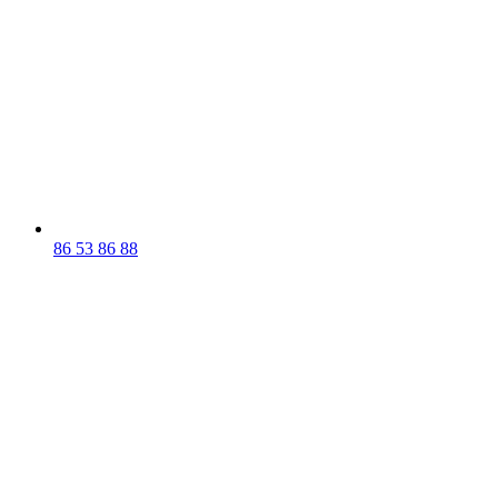
86 53 86 88