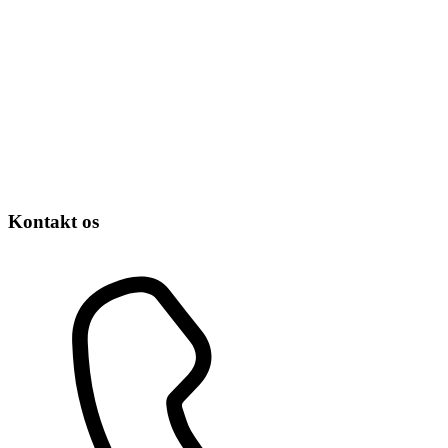
Kontakt os