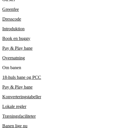
Greenfee
Dresscode
Introduktion
Book en buggy
Pay & Play bane
Overnatning
Om banen
18-huls bane og PCC
Pay & Play bane
Konverteringstabeller
Lokale regler
Træningsfaciliteter
Banen lige nu