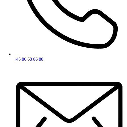
+45 86 53 86 88