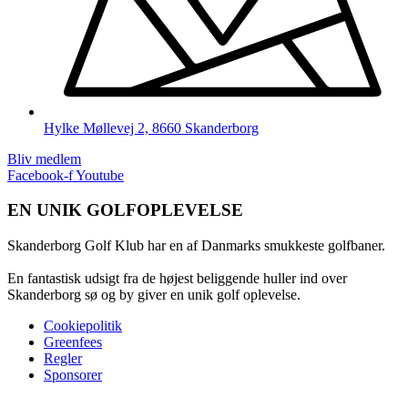
Hylke Møllevej 2, 8660 Skanderborg
Bliv medlem
Facebook-f
Youtube
EN UNIK GOLFOPLEVELSE
Skanderborg Golf Klub har en af Danmarks smukkeste golfbaner.
En fantastisk udsigt fra de højest beliggende huller ind over
Skanderborg sø og by giver en unik golf oplevelse.
Cookiepolitik
Greenfees
Regler
Sponsorer