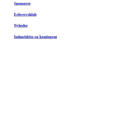
Sponsorer
Erhvervsklub
Nyheder
Indmeldelse og kontingent