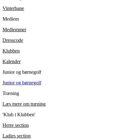
Vinterbane
Medlem
Medlemmer
Dresscode
Klubben
Kalender
Junior og børnegolf
Junior og børnegolf
Træning
Læs mere om træning
'Klub i Klubben'
Herre section
Ladies section